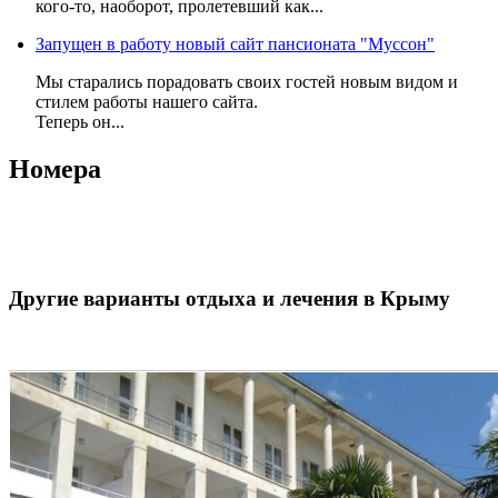
кого-то, наоборот, пролетевший как...
Запущен в работу новый сайт пансионата "Муссон"
Мы старались порадовать своих гостей новым видом и
стилем работы нашего сайта.
Теперь он...
Номера
Другие варианты отдыха и лечения в Крыму