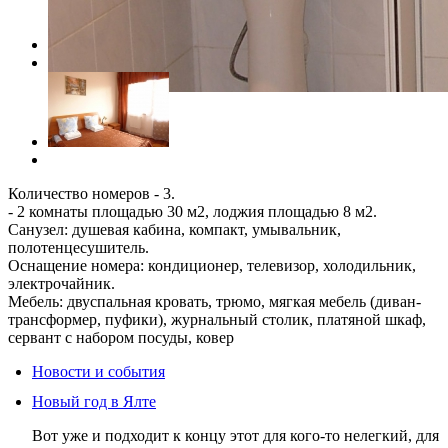
Количество номеров - 3.
- 2 комнаты площадью 30 м2, лоджия площадью 8 м2.
Санузел: душевая кабина, компакт, умывальник,
полотенцесушитель.
Оснащение номера: кондиционер, телевизор, холодильник,
электрочайник.
Мебель: двуспальная кровать, трюмо, мягкая мебель (диван-
трансформер, пуфики), журнальный столик, платяной шкаф,
сервант с набором посуды, ковер
Новости и события
Новый год в Ялте
Вот уже и подходит к концу этот для кого-то нелегкий, для