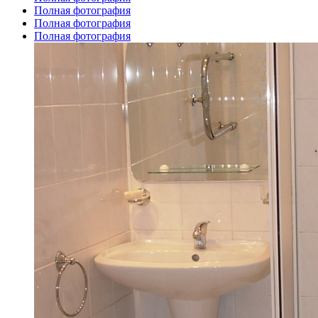
Полная фотография
Полная фотография
Полная фотография