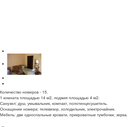
Количество номеров - 15.
1 комната площадью 14 м2, лоджия площадью 4 м2.
Санузел: душ, умывальник, компакт, полотенцесушитель.
Оснащение номера: телевизор, холодильник, электрочайник.
Мебель: две односпальные кровати, прикроватные тумбочки, зерка