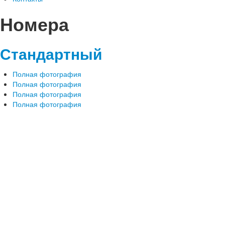
Номера
Стандартный
Полная фотография
Полная фотография
Полная фотография
Полная фотография